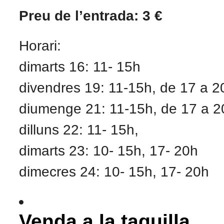
Preu de l’entrada: 3 €
Horari:
dimarts 16: 11- 15h
divendres 19: 11-15h, de 17 a 2
diumenge 21: 11-15h, de 17 a 2
dilluns 22: 11- 15h,
dimarts 23: 10- 15h, 17- 20h
dimecres 24: 10- 15h, 17- 20h
Venda a la taquilla