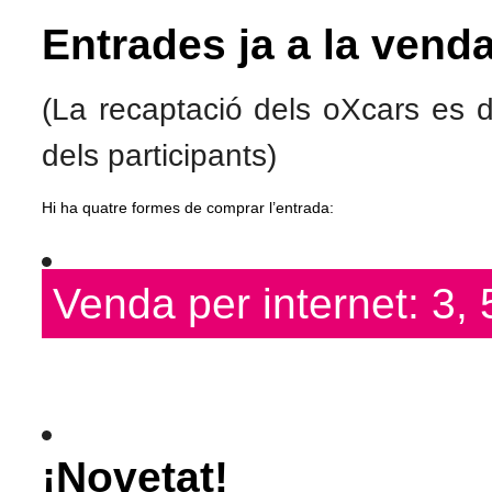
Entrades ja a la venda
(La recaptació dels oXcars es d
dels participants)
Hi ha quatre formes de comprar l’entrada:
Venda per internet: 3, 
¡Novetat!